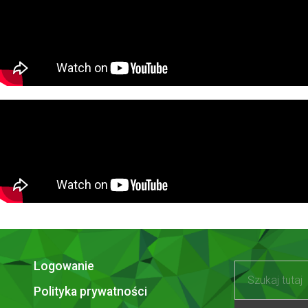
Logowanie
Polityka prywatności