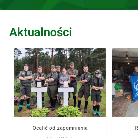
Aktualności
Ocalić od zapomnienia
R