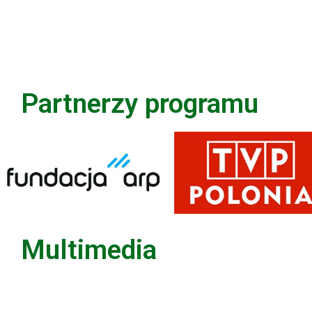
Partnerzy programu
Multimedia