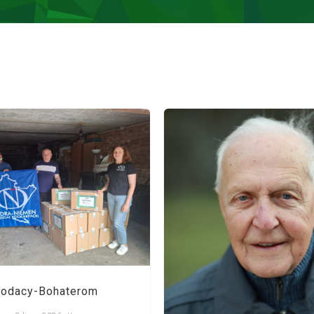
odacy-Bohaterom