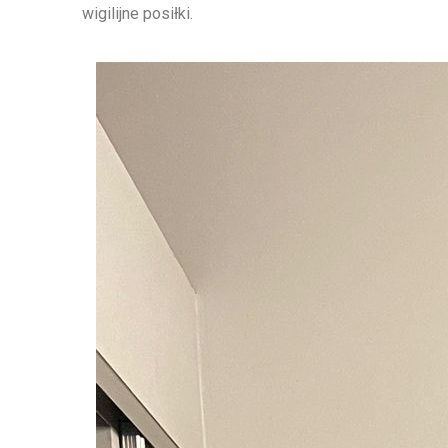
wigilijne posiłki.