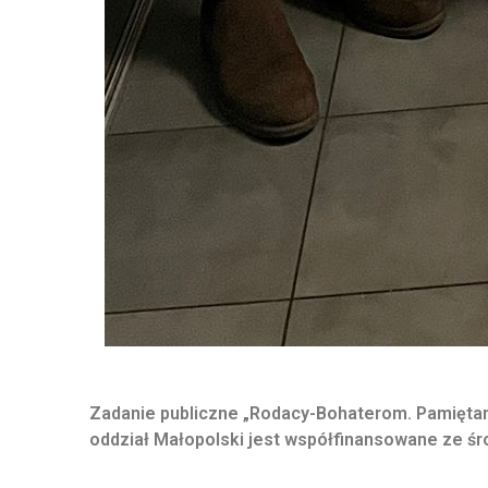
Zadanie publiczne „Rodacy-Bohaterom. Pamięta
oddział Małopolski jest współfinansowane ze ś