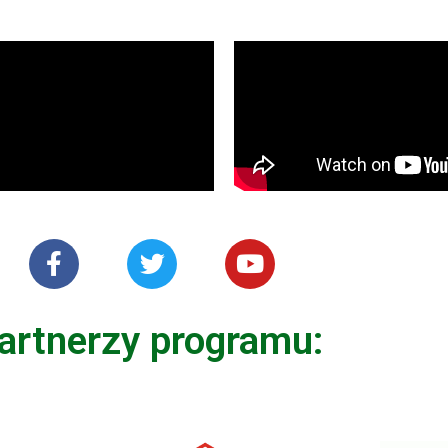
artnerzy programu: