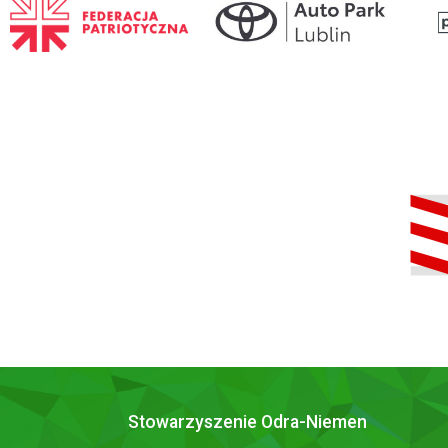
Stowarzyszenie Odra-Niemen