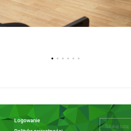
Logowanie