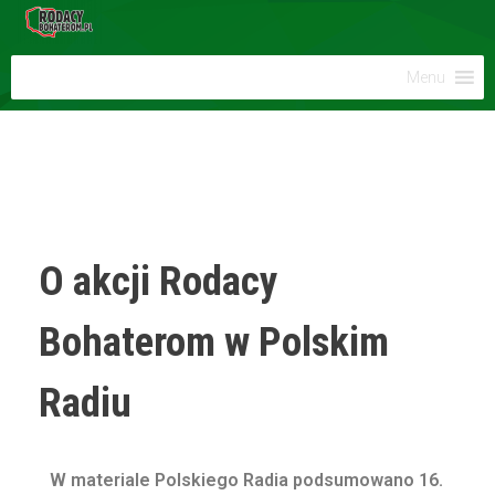
Menu
O akcji Rodacy
Bohaterom w Polskim
Radiu
W materiale Polskiego Radia podsumowano 16.