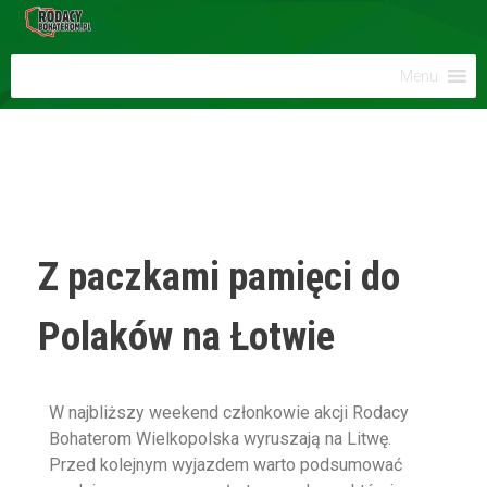
Menu
Z paczkami pamięci do
Polaków na Łotwie
W najbliższy weekend członkowie akcji Rodacy
Bohaterom Wielkopolska wyruszają na Litwę.
Przed kolejnym wyjazdem warto podsumować