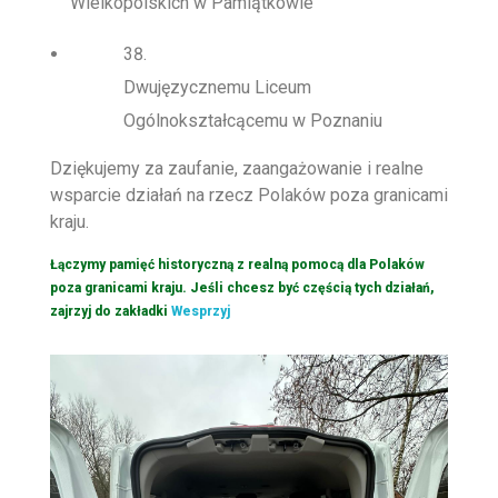
Wielkopolskich w Pamiątkowie
Dwujęzycznemu Liceum
Ogólnokształcącemu w Poznaniu
Dziękujemy za zaufanie, zaangażowanie i realne
wsparcie działań na rzecz Polaków poza granicami
kraju.
Łączymy pamięć historyczną z realną pomocą dla Polaków
poza granicami kraju. Jeśli chcesz być częścią tych działań,
zajrzyj do zakładki
Wesprzyj