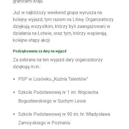
granicami kraju.
Już w najbliższy weekend grupa wyrusza na
kolejny wyjazd, tym razem na Litwę. Organizatorzy
dziękują wszystkim, którzy byli zaangażowani w
działania na Łotwie, oraz tym, którzy wspierają
kolejne etapy akcji.
Podziękowania za dary na wyjazd
Za zebrane na ten wyjazd dary organizatorzy
dziękują m.in.:
PSP w Lusówku „Kuźnia Talentów”
Szkole Podstawowej nr 1 im. Wojciecha
Bogusławskiego w Suchym Lesie
Szkole Podstawowej nr 90 im. hr. Władysława
Zamoyskiego w Poznaniu