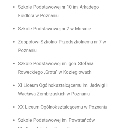
Szkole Podstawowej nr 10 im. Arkadego
Fiedlera w Poznaniu
Szkole Podstawowej nr 2 w Mosinie
Zespołowi Szkolno-Przedszkolnemu nr 7 w
Poznaniu
Szkole Podstawowej im. gen. Stefana
Roweckiego „Grota” w Koziegłowach
XI Liceum Ogólnokształcącemu im. Jadwigi i
Wacława Zembrzuskich w Poznaniu
XX Liceum Ogólnokształcącemu w Poznaniu
Szkole Podstawowej im. Powstańców