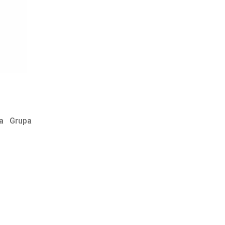
ka Grupa