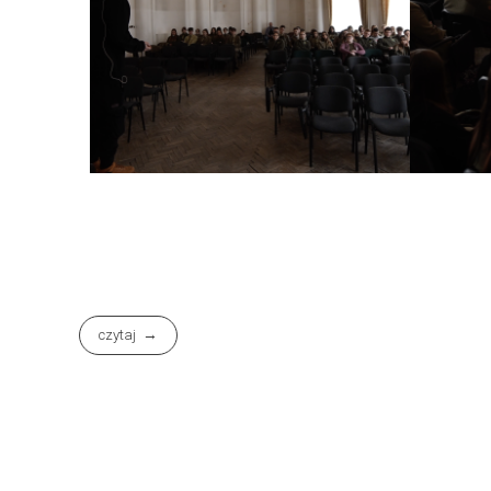
czytaj