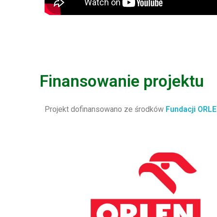
Finansowanie projektu
Projekt dofinansowano ze środków
Fundacji ORL