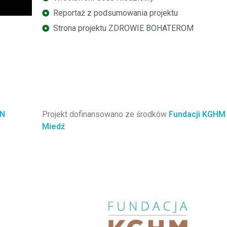
Reportaż z podsumowania projektu
Strona projektu ZDROWIE BOHATEROM
EN
Projekt dofinansowano ze środków
Fundacji KGHM
Miedź