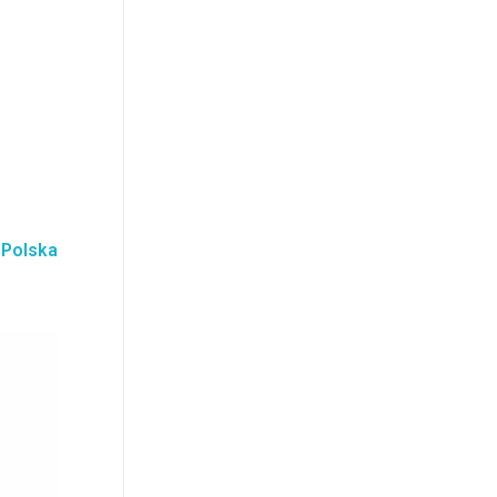
 Polska