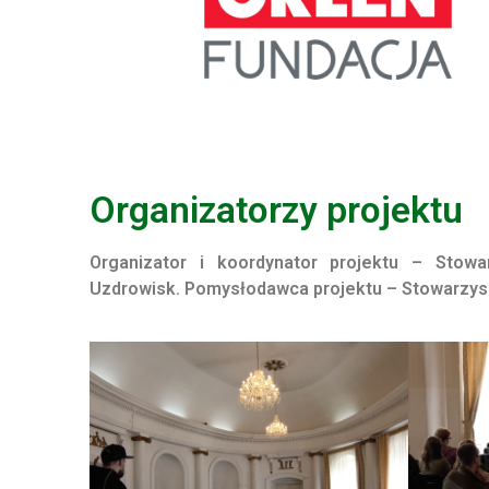
Organizatorzy projektu
Organizator i koordynator projektu – Stow
Uzdrowisk.
Pomysłodawca projektu – Stowarzysz