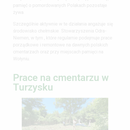
pamięć o pomordowanych Polakach pozostaje
żywa.
Szczególnie aktywnie w te działania angażuje się
środowisko chełmskie Stowarzyszenia Odra-
Niemen, w tym , które regularnie podejmuje prace
porządkowe i remontowe na dawnych polskich
cmentarzach oraz przy miejscach pamięci na
Wołyniu.
Prace na cmentarzu w
Turzysku