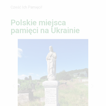
Cześć Ich Pamięci!
Polskie miejsca
pamięci na Ukrainie