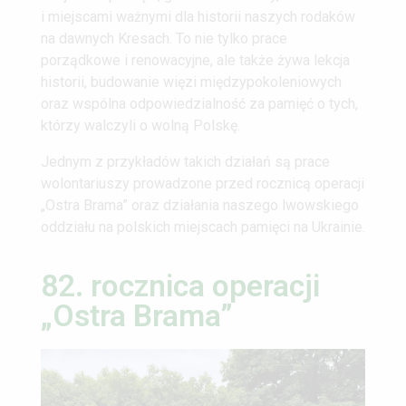
i miejscami ważnymi dla historii naszych rodaków
na dawnych Kresach. To nie tylko prace
porządkowe i renowacyjne, ale także żywa lekcja
historii, budowanie więzi międzypokoleniowych
oraz wspólna odpowiedzialność za pamięć o tych,
którzy walczyli o wolną Polskę.
Jednym z przykładów takich działań są prace
wolontariuszy prowadzone przed rocznicą operacji
„Ostra Brama” oraz działania naszego lwowskiego
oddziału na polskich miejscach pamięci na Ukrainie.
82. rocznica operacji
„Ostra Brama”