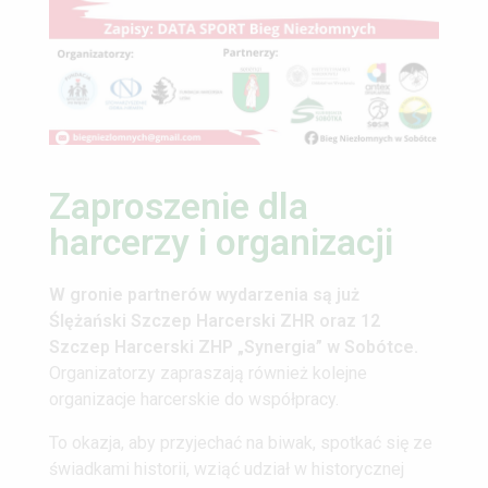
Zaproszenie dla
harcerzy i organizacji
W gronie partnerów wydarzenia są już
Ślężański Szczep Harcerski ZHR oraz 12
Szczep Harcerski ZHP „Synergia” w Sobótce.
Organizatorzy zapraszają również kolejne
organizacje harcerskie do współpracy.
To okazja, aby przyjechać na biwak, spotkać się ze
świadkami historii, wziąć udział w historycznej