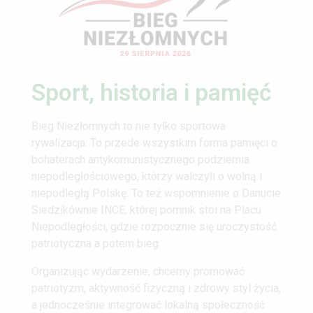
Sport, historia i pamięć
Bieg Niezłomnych to nie tylko sportowa
rywalizacja. To przede wszystkim forma pamięci o
bohaterach antykomunistycznego podziemia
niepodległościowego, którzy walczyli o wolną i
niepodległą Polskę. To też wspomnienie o Danucie
Siedzikównie INCE, której pomnik stoi na Placu
Niepodległości, gdzie rozpocznie się uroczystość
patriotyczna a potem bieg.
Organizując wydarzenie, chcemy promować
patriotyzm, aktywność fizyczną i zdrowy styl życia,
a jednocześnie integrować lokalną społeczność