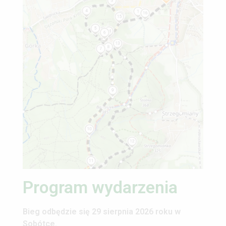
Program wydarzenia
Bieg odbędzie się 29 sierpnia 2026 roku w
Sobótce.