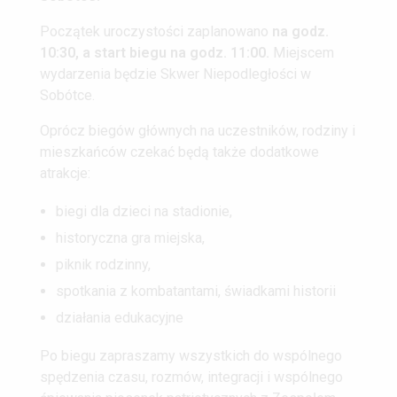
Początek uroczystości zaplanowano
na godz.
10:30, a start biegu na godz. 11:00.
Miejscem
wydarzenia będzie Skwer Niepodległości w
Sobótce.
Oprócz biegów głównych na uczestników, rodziny i
mieszkańców czekać będą także dodatkowe
atrakcje:
biegi dla dzieci na stadionie,
historyczna gra miejska,
piknik rodzinny,
spotkania z kombatantami, świadkami historii
działania edukacyjne
Po biegu zapraszamy wszystkich do wspólnego
spędzenia czasu, rozmów, integracji i wspólnego