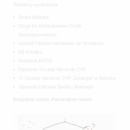
Partnerzy wydarzenia:
Gmina Sobótka
Urząd ds. Kombatantów i Osób
Represjonowanych
Instytut Pamięci Narodowej we Wrocławiu
KB Sobótka
Drukarnia ANTEX
Ślężański Szczep Harcerski ZHR
12 Szczep Harcerski ZHP „Synergia” w Sobótce
Ślężański Ośrodek Sportu i Rekreacji
Biegnijmy razem. Pamiętajmy razem.