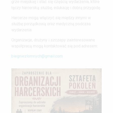
grze miejskiej i stać się częścią wydarzenia, które
łączy harcerską służbę, edukację i dobrą przygodę.
Harcerze mogą włączyć się między innymi w
służbę porządkową oraz medyczną podczas
wydarzenia.
Organizacje, drużyny i szczepy zainteresowane
współpracą mogą kontaktować się pod adresem:
biegniezlomnych@gmail.com