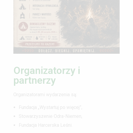
Organizatorzy i
partnerzy
Organizatorami wydarzenia są:
Fundacja „Wystartuj po więcej”,
Stowarzyszenie Odra-Niemen,
Fundacja Harcerska Leśni.