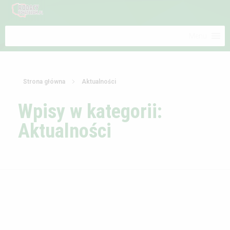
Menu
Strona główna
Aktualności
Wpisy w kategorii:
Aktualności