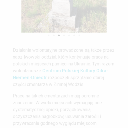
Działania wolontaryjne prowadzone są także przez
nasz lwowski oddział, który kontynuuje prace na
polskich miejscach pamięci na Ukrainie. Tym razem
wolontariusze
Centrum Polskiej Kultury Odra-
Niemen-Dniestr
rozpoczęli sprzątanie starej
części cmentarza w Zimnej Wodzie.
Prace na takich cmentarzach mają ogromne
znaczenie. W wielu miejscach wymagają one
systematycznej opieki, porządkowania,
oczyszczania nagrobków, usuwania zarośli i
przywracania godnego wyglądu miejscom