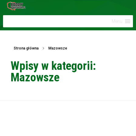
Menu
Strona główna
Mazowsze
Wpisy w kategorii:
Mazowsze