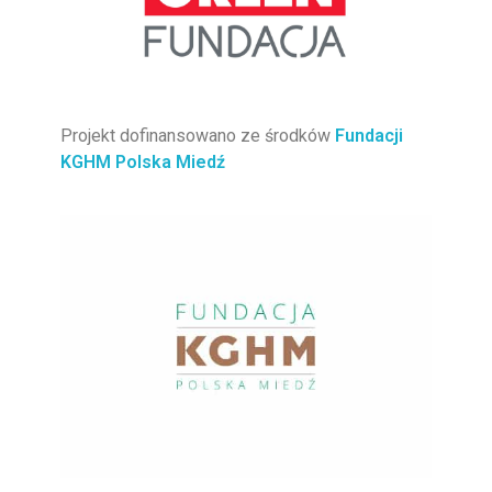
Projekt dofinansowano ze środków
Fundacji
KGHM Polska Miedź