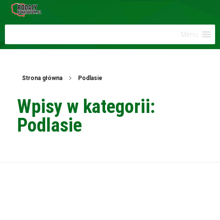
Menu
Strona główna
Podlasie
Wpisy w kategorii:
Podlasie