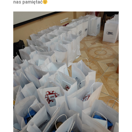
nas pamiętać