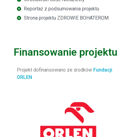
Reportaż z podsumowania projektu
Strona projektu ZDROWIE BOHATEROM
Finansowanie projektu
Projekt dofinansowano ze środków
Fundacji
ORLEN