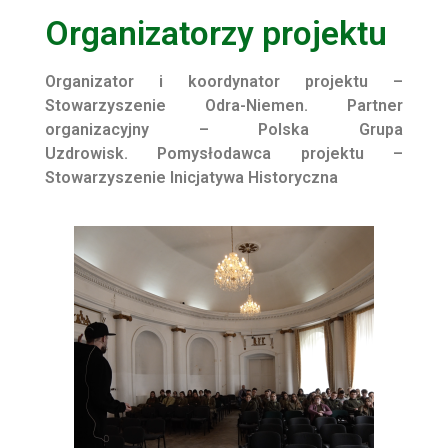
Organizatorzy projektu
Organizator i koordynator projektu –
Stowarzyszenie Odra-Niemen.
Partner
organizacyjny – Polska Grupa
Uzdrowisk.
Pomysłodawca projektu –
Stowarzyszenie Inicjatywa Historyczna