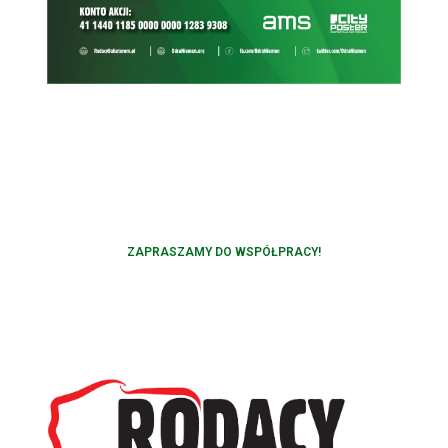
ZAPRASZAMY DO WSPÓŁPRACY!