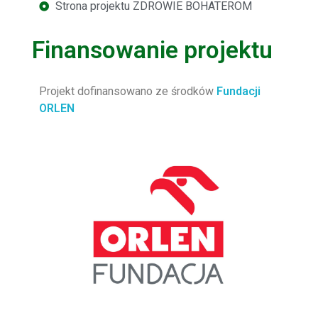
Strona projektu ZDROWIE BOHATEROM
Finansowanie projektu
Projekt dofinansowano ze środków
Fundacji
ORLEN