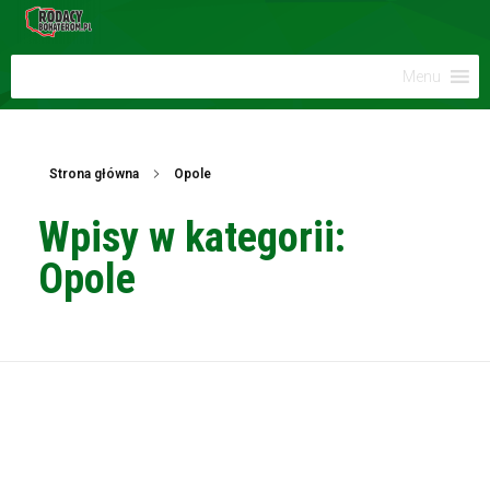
Menu
Strona główna
Opole
Wpisy w kategorii:
Opole