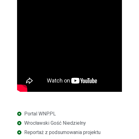
Portal WNP.PL
Wrocławski Gość Niedzielny
Reportaż z podsumowania projektu