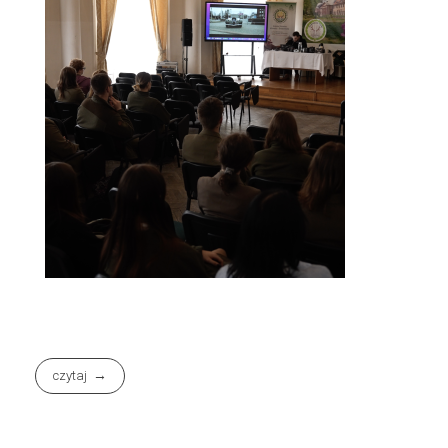
czytaj