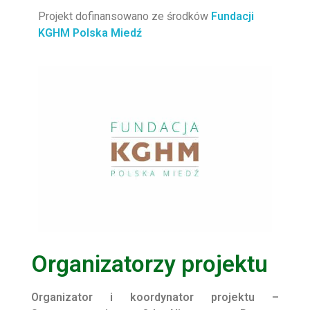
Projekt dofinansowano ze środków
Fundacji
KGHM Polska Miedź
Organizatorzy projektu
Organizator i koordynator projektu –