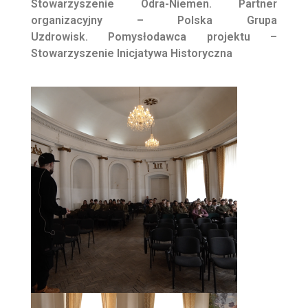
Stowarzyszenie Odra-Niemen.
Partner
organizacyjny – Polska Grupa
Uzdrowisk.
Pomysłodawca projektu –
Stowarzyszenie Inicjatywa Historyczna