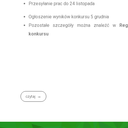
Przesyłanie prac do 24 listopada
Ogłoszenie wyników konkursu 5 grudnia
Pozostałe szczegóły można znaleźć w
Reg
konkursu
czytaj