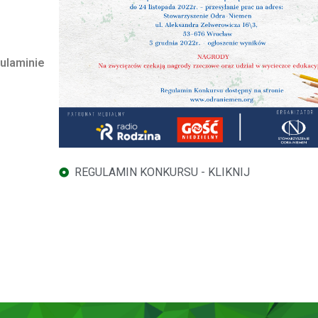
ulaminie
REGULAMIN KONKURSU - KLIKNIJ