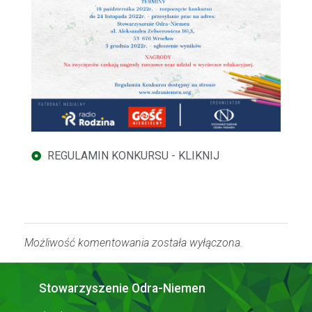
REGULAMIN KONKURSU - KLIKNIJ
Możliwość komentowania została wyłączona.
Stowarzyszenie Odra-Niemen