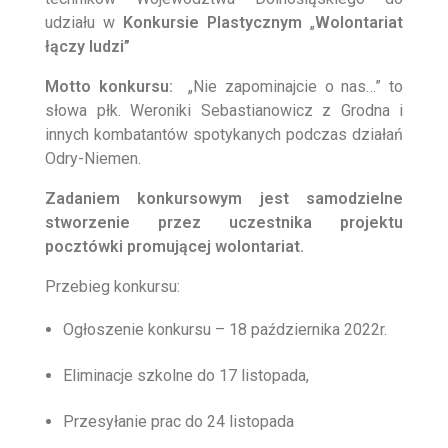
udziału w
Konkursie Plastycznym
„
Wolontariat
łączy ludzi”
Motto konkursu:
„Nie zapominajcie o nas…” to
słowa płk. Weroniki Sebastianowicz z Grodna i
innych kombatantów spotykanych podczas działań
Odry-Niemen.
Zadaniem konkursowym jest samodzielne
stworzenie przez uczestnika projektu
pocztówki promującej wolontariat.
Przebieg konkursu:
Ogłoszenie konkursu – 18 października 2022r.
Eliminacje szkolne do 17 listopada,
Przesyłanie prac do 24 listopada