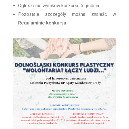
Ogłoszenie wyników konkursu 5 grudnia
Pozostałe szczegóły można znaleźć w
Regulaminie konkursu