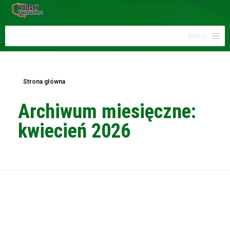
Menu
Strona główna
Archiwum miesięczne:
kwiecień 2026