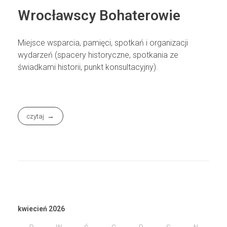
Wrocławscy Bohaterowie
Miejsce wsparcia, pamięci, spotkań i organizacji
wydarzeń (spacery historyczne, spotkania ze
świadkami historii, punkt konsultacyjny).
czytaj
kwiecień 2026