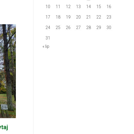
10
11
12
13
14
15
16
17
18
19
20
21
22
23
24
25
26
27
28
29
30
31
« lip
taj