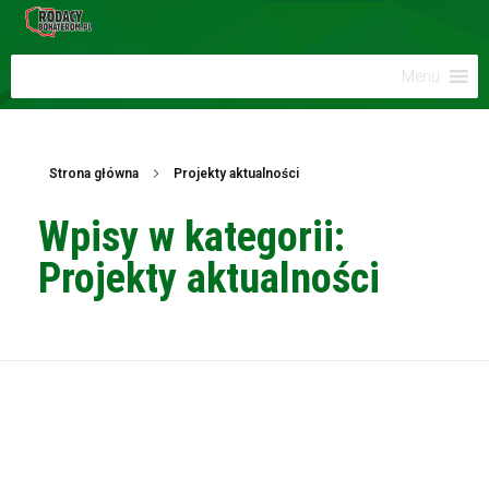
Menu
Strona główna
Projekty aktualności
Wpisy w kategorii:
Projekty aktualności