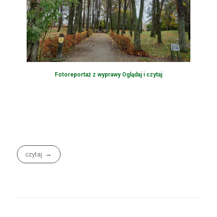
Fotoreportaż z wyprawy Oglądaj i czytaj
czytaj