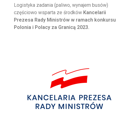
Logistyka zadania (paliwo, wynajem busów)
częściowo wsparta ze środków
Kancelarii
Prezesa Rady Ministrów w ramach konkursu
Polonia i Polacy za Granicą 2023.