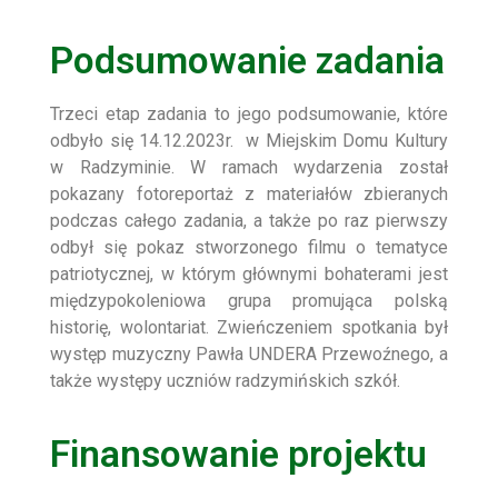
Podsumowanie zadania
Trzeci etap zadania to jego podsumowanie, które
odbyło się 14.12.2023r. w Miejskim Domu Kultury
w Radzyminie. W ramach wydarzenia został
pokazany fotoreportaż z materiałów zbieranych
podczas całego zadania, a także po raz pierwszy
odbył się pokaz stworzonego filmu o tematyce
patriotycznej, w którym głównymi bohaterami jest
międzypokoleniowa grupa promująca polską
historię, wolontariat. Zwieńczeniem spotkania był
występ muzyczny Pawła UNDERA Przewoźnego, a
także występy uczniów radzymińskich szkół.
Finansowanie projektu