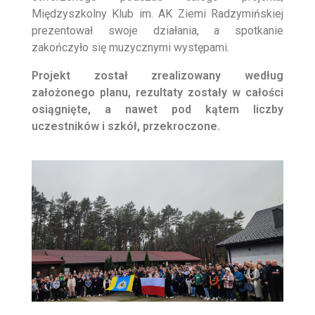
Międzyszkolny Klub im. AK Ziemi Radzymińskiej
prezentował swoje działania, a spotkanie
zakończyło się muzycznymi występami.
Projekt został zrealizowany według
założonego planu, rezultaty zostały w całości
osiągnięte, a nawet pod kątem liczby
uczestników i szkół, przekroczone.