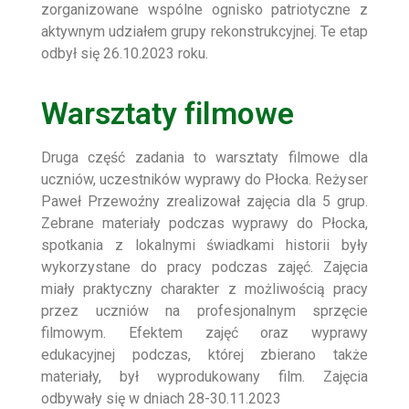
zorganizowane wspólne ognisko patriotyczne z
aktywnym udziałem grupy rekonstrukcyjnej. Te etap
odbył się 26.10.2023 roku.
Warsztaty filmowe
Druga część zadania to warsztaty filmowe dla
uczniów, uczestników wyprawy do Płocka. Reżyser
Paweł Przewoźny zrealizował zajęcia dla 5 grup.
Zebrane materiały podczas wyprawy do Płocka,
spotkania z lokalnymi świadkami historii były
wykorzystane do pracy podczas zajęć. Zajęcia
miały praktyczny charakter z możliwością pracy
przez uczniów na profesjonalnym sprzęcie
filmowym. Efektem zajęć oraz wyprawy
edukacyjnej podczas, której zbierano także
materiały, był wyprodukowany film. Zajęcia
odbywały się w dniach 28-30.11.2023