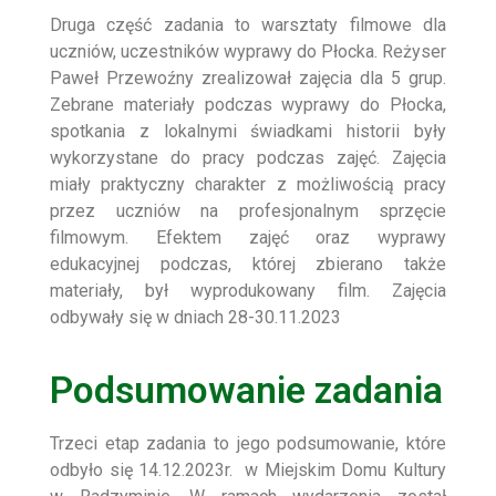
Druga część zadania to warsztaty filmowe dla
uczniów, uczestników wyprawy do Płocka. Reżyser
Paweł Przewoźny zrealizował zajęcia dla 5 grup.
Zebrane materiały podczas wyprawy do Płocka,
spotkania z lokalnymi świadkami historii były
wykorzystane do pracy podczas zajęć. Zajęcia
miały praktyczny charakter z możliwością pracy
przez uczniów na profesjonalnym sprzęcie
filmowym. Efektem zajęć oraz wyprawy
edukacyjnej podczas, której zbierano także
materiały, był wyprodukowany film. Zajęcia
odbywały się w dniach 28-30.11.2023
Podsumowanie zadania
Trzeci etap zadania to jego podsumowanie, które
odbyło się 14.12.2023r. w Miejskim Domu Kultury