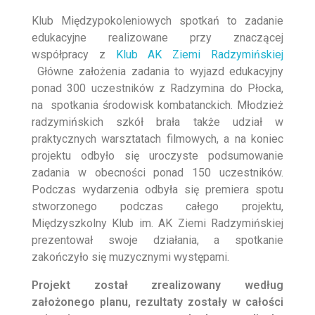
Klub Międzypokoleniowych spotkań to zadanie
edukacyjne realizowane przy znaczącej
współpracy z
Klub AK Ziemi Radzymińskiej
Główne założenia zadania to
wyjazd edukacyjny
ponad 300 uczestników z Radzymina do Płocka,
na spotkania środowisk kombatanckich. Młodzież
radzymińskich szkół brała także udział w
praktycznych warsztatach filmowych, a na koniec
projektu odbyło się uroczyste podsumowanie
zadania w obecności ponad 150 uczestników.
Podczas wydarzenia odbyła się premiera spotu
stworzonego podczas całego projektu,
Międzyszkolny Klub im. AK Ziemi Radzymińskiej
prezentował swoje działania, a spotkanie
zakończyło się muzycznymi występami.
Projekt został zrealizowany według
założonego planu, rezultaty zostały w całości