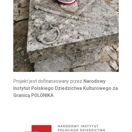
Projekt jest dofinansowany przez
Narodowy
Instytut Polskiego Dziedzictwa Kulturowego za
Granicą POLONIKA