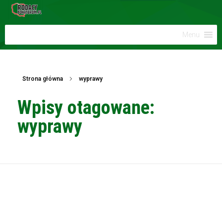
Menu
Strona główna
wyprawy
Wpisy otagowane:
wyprawy