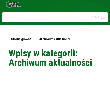
Menu
Strona główna
Archiwum aktualności
Wpisy w kategorii:
Archiwum aktualności