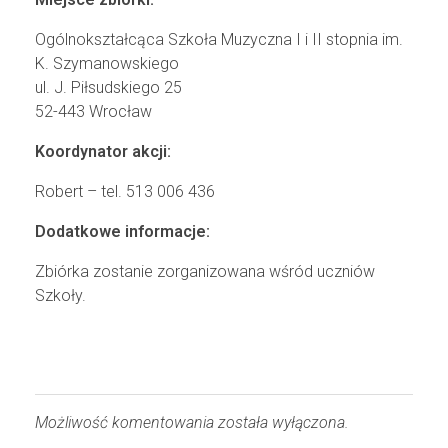
Ogólnokształcąca Szkoła Muzyczna I i II stopnia im.
K. Szymanowskiego
ul. J. Piłsudskiego 25
52-443 Wrocław
Koordynator akcji:
Robert – tel. 513 006 436
Dodatkowe informacje:
Zbiórka zostanie zorganizowana wśród uczniów
Szkoły.
Możliwość komentowania została wyłączona.