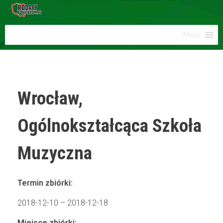
Menu
Wrocław,
Ogólnokształcąca Szkoła
Muzyczna
Termin zbiórki:
2018-12-10 – 2018-12-18
Miejsce zbiórki: