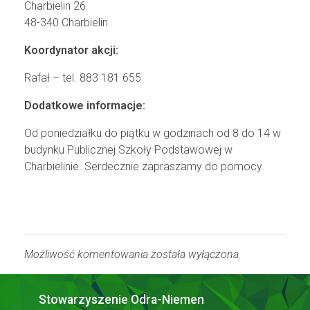
Charbielin 26
48-340 Charbielin
Koordynator akcji:
Rafał – tel. 883 181 655
Dodatkowe informacje:
Od poniedziałku do piątku w godzinach od 8 do 14 w
budynku Publicznej Szkoły Podstawowej w
Charbielinie. Serdecznie zapraszamy do pomocy.
Możliwość komentowania została wyłączona.
Stowarzyszenie Odra-Niemen