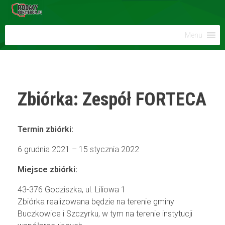
Menu
Zbiórka: Zespół FORTECA
Termin zbiórki:
6 grudnia 2021 – 15 stycznia 2022
Miejsce zbiórki:
43-376 Godziszka, ul. Liliowa 1
Zbiórka realizowana będzie na terenie gminy
Buczkowice i Szczyrku, w tym na terenie instytucji