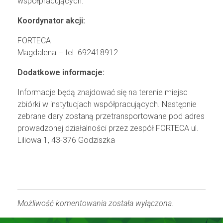
współpracujących.
Koordynator akcji:
FORTECA
Magdalena – tel. 692418912
Dodatkowe informacje:
Informacje będą znajdować się na terenie miejsc
zbiórki w instytucjach współpracujących. Następnie
zebrane dary zostaną przetransportowane pod adres
prowadzonej działalności przez zespół FORTECA ul.
Liliowa 1, 43-376 Godziszka
Możliwość komentowania została wyłączona.