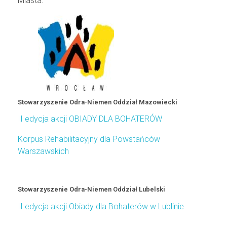
Miasta.
Stowarzyszenie Odra-Niemen Oddział Mazowiecki
II edycja akcji OBIADY DLA BOHATERÓW
Korpus Rehabilitacyjny dla Powstańców
Warszawskich
Stowarzyszenie Odra-Niemen Oddział Lubelski
II edycja akcji Obiady dla Bohaterów w Lublinie