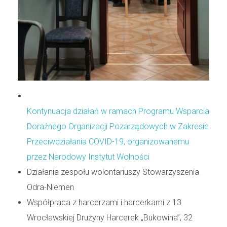
Kontynuacja działań w ramach Programu Wsparcia
Doraźnego Organizacji Pozarządowych w Zakresie
Przeciwdziałania COVID-19, organizowanemu
przez Narodowy Instytut Wolności
Działania zespołu wolontariuszy Stowarzyszenia
Odra-Niemen
Współpraca z harcerzami i harcerkami z 13
Wrocławskiej Drużyny Harcerek „Bukowina”, 32