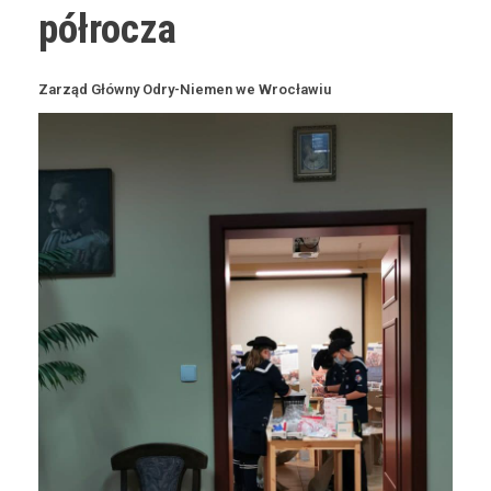
półrocza
Zarząd Główny Odry-Niemen we Wrocławiu