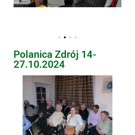
Polanica Zdrój 14-
27.10.2024