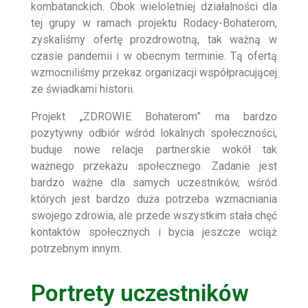
kombatanckich. Obok wieloletniej działalności dla
tej grupy w ramach projektu Rodacy-Bohaterom,
zyskaliśmy ofertę prozdrowotną, tak ważną w
czasie pandemii i w obecnym terminie. Tą ofertą
wzmocniliśmy przekaz organizacji współpracującej
ze świadkami historii.
Projekt „ZDROWIE Bohaterom” ma bardzo
pozytywny odbiór wśród lokalnych społeczności,
buduje nowe relacje partnerskie wokół tak
ważnego przekazu społecznego. Zadanie jest
bardzo ważne dla samych uczestników, wśród
których jest bardzo duża potrzeba wzmacniania
swojego zdrowia, ale przede wszystkim stała chęć
kontaktów społecznych i bycia jeszcze wciąż
potrzebnym innym.
Portrety uczestników