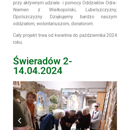
przy aktywnym udziale i pomocy Oddziałów Odra-
Niemen z Wielkopolski, Lubelszczyzny,
Opolszczyzny. Dziękujemy bardzo naszym
oddziałom, wolontariuszom, donatorom.
Cały projekt trwa od kwietnia do października 2024
roku.
Świeradów 2-
14.04.2024