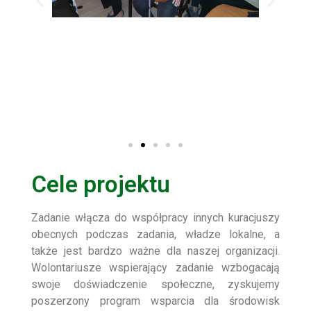
Cele projektu
Zadanie włącza do współpracy innych kuracjuszy
obecnych podczas zadania, władze lokalne, a
także jest bardzo ważne dla naszej organizacji.
Wolontariusze wspierający zadanie wzbogacają
swoje doświadczenie społeczne, zyskujemy
poszerzony program wsparcia dla środowisk