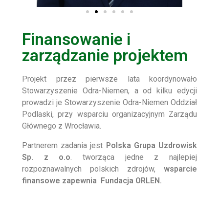
Finansowanie i
zarządzanie projektem
Projekt przez pierwsze lata koordynowało
Stowarzyszenie Odra-Niemen, a od kilku edycji
prowadzi je Stowarzyszenie Odra-Niemen Oddział
Podlaski, przy wsparciu organizacyjnym Zarządu
Głównego z Wrocławia.
Partnerem zadania jest
Polska Grupa Uzdrowisk
Sp. z o.o
. tworząca jedne z najlepiej
rozpoznawalnych polskich zdrojów,
wsparcie
finansowe zapewnia Fundacja ORLEN.