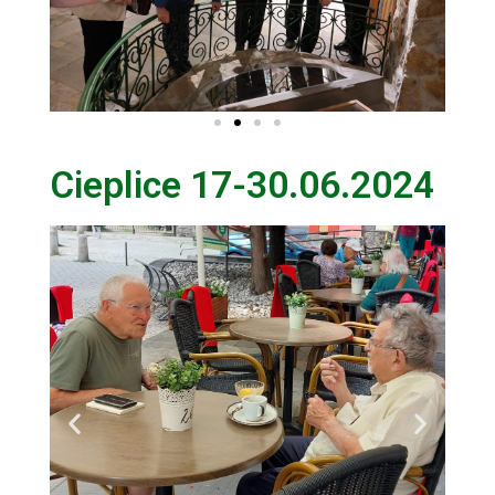
Cieplice 17-30.06.2024