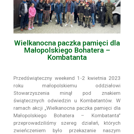
Wielkanocna paczka pamięci dla
Małopolskiego Bohatera –
Kombatanta
Przedświąteczny weekend 1-2 kwietnia 2023
roku małopolskiemu oddziałowi
Stowarzyszenia minął pod znakiem
świątecznych odwiedzin u Kombatantów. W
ramach akcji „Wielkanocna paczka pamięci dla
Małopolskiego Bohatera – Kombatanta”
przeprowadziliśmy szereg działań, których
zwieńczeniem było przekazanie naszym