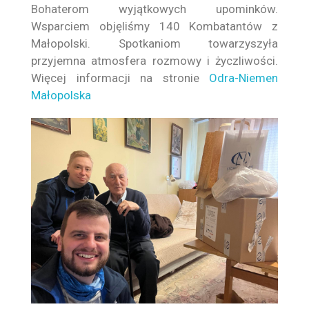
Bohaterom wyjątkowych upominków.
Wsparciem objęliśmy 140 Kombatantów z
Małopolski. Spotkaniom towarzyszyła
przyjemna atmosfera rozmowy i życzliwości.
Więcej informacji na stronie
Odra-Niemen
Małopolska