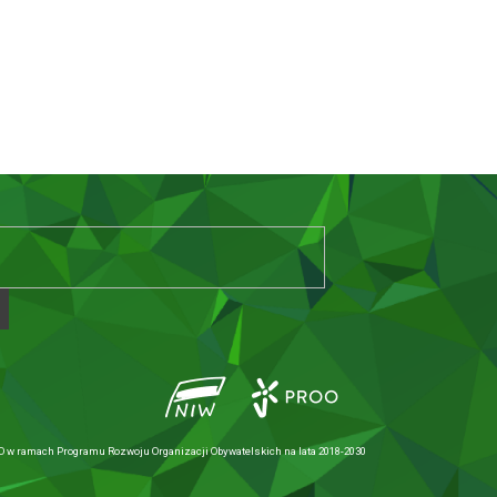
 w ramach Programu Rozwoju Organizacji Obywatelskich na lata 2018-2030