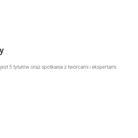
y
est 5 tytułów oraz spotkania z twórcami i ekspertami.